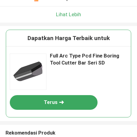
Lihat Lebih
Dapatkan Harga Terbaik untuk
Full Arc Type Pcd Fine Boring
Tool Cutter Bar Seri SD
Terus
Rekomendasi Produk