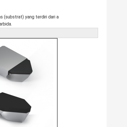
(substrat) yang terdiri dari a
rbida.