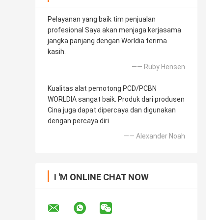
Pelayanan yang baik tim penjualan
profesional Saya akan menjaga kerjasama
jangka panjang dengan Worldia terima
kasih.
—— Ruby Hensen
Kualitas alat pemotong PCD/PCBN
WORLDIA sangat baik. Produk dari produsen
Cina juga dapat dipercaya dan digunakan
dengan percaya diri.
—— Alexander Noah
I 'M ONLINE CHAT NOW