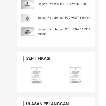
Sisipan Pembalik PCD TCGW 16T308
Sisipan Pemotongan PCD VCGT 160404
Sisipan Pemotongan PCD TPGW 110302
Karbida
SERTIFIKASI
ULASAN PELANGGAN