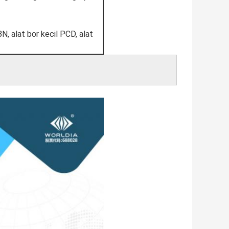
N, alat bor kecil PCD, alat