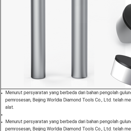
Menurut persyaratan yang berbeda dari bahan pengolah gulun
pemrosesan, Beijing Worldia Diamond Tools Co., Ltd. telah m
alat.
Menurut persyaratan yang berbeda dari bahan pengolah gulun
pemrosesan, Beijing Worldia Diamond Tools Co., Ltd. telah m