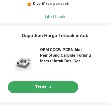
Diverifikasi pemasok
Lihat Lebih
Dapatkan Harga Terbaik untuk
OEM CCGW PCBN Alat
Pemotong Carbide Turning
Insert Untuk Besi Cor
Terus