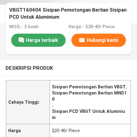
VBGT160404 Sisipan Pemotongan Berlian Sisipan
PCD Untuk Aluminium
MOQ：2 buah
Harga：$20-40/ Piece
Harga terbaik
Hubungi kami
DESKRIPSI PRODUK
Sisipan Pemotongan Berlian VBGT
,
Sisipan Pemotongan Berlian MND1
0
Cahaya Tinggi:
,
Sisipan PCD VBGT Untuk Aluminiu
m
Harga
$20-40/ Piece